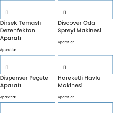
Dirsek Temaslı
Discover Oda
Dezenfektan
Spreyi Makinesi
Aparatı
Aparatlar
Aparatlar
Dispenser Peçete
Hareketli Havlu
Aparatı
Makinesi
Aparatlar
Aparatlar