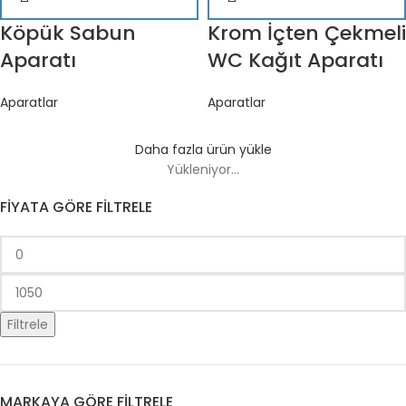
Köpük Sabun
Krom İçten Çekmeli
Aparatı
WC Kağıt Aparatı
Aparatlar
Aparatlar
Daha fazla ürün yükle
Yükleniyor...
FIYATA GÖRE FILTRELE
Filtrele
MARKAYA GÖRE FILTRELE