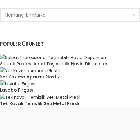
POPÜLER ÜRÜNLER
Selpak Professional Taşınabilir Havlu Dispenseri
Yer Kazıma Aparatı Plastik
Lavabo Fırçası
Tek Kovalı Temizlik Seti Metal Presli