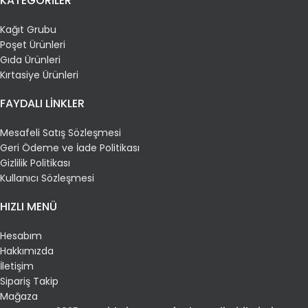
KATEGORİLER
Kağıt Grubu
Poşet Ürünleri
Gıda Ürünleri
Kırtasiye Ürünleri
FAYDALI LİNKLER
Mesafeli Satış Sözleşmesi
Geri Ödeme ve İade Politikası
Gizlilik Politikası
Kullanıcı Sözleşmesi
HIZLI MENÜ
Hesabım
Hakkımızda
İletişim
Sipariş Takip
Mağaza