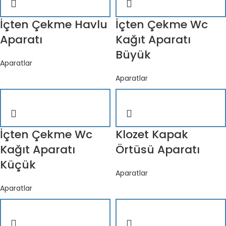
İçten Çekme Havlu
İçten Çekme Wc
Aparatı
Kağıt Aparatı
Büyük
Aparatlar
Aparatlar
İçten Çekme Wc
Klozet Kapak
Kağıt Aparatı
Örtüsü Aparatı
Küçük
Aparatlar
Aparatlar