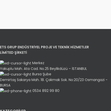
ETS GRUP ENDÜSTRİYEL PROJE VE TEKNİK HİZMETLER
LİMİTED ŞİRKETİ
Merkez
Yakuplu Mah. Ata Cad. No.25 Beylikdüzü – İSTANBUL
Bursa Şube
Demirtaş Sakarya Mah. 18. Çakmak Sok. No:20/23 Osmangazi -
BURSA
0534 892 99 80