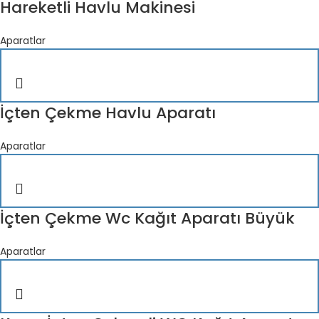
Hareketli Havlu Makinesi
Aparatlar
İçten Çekme Havlu Aparatı
Aparatlar
İçten Çekme Wc Kağıt Aparatı Büyük
Aparatlar