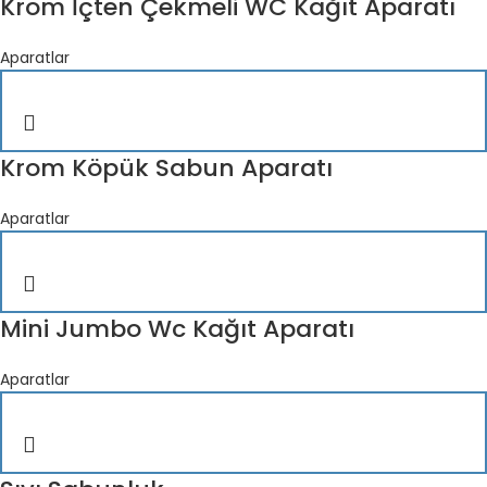
Krom İçten Çekmeli WC Kağıt Aparatı
Aparatlar
Krom Köpük Sabun Aparatı
Aparatlar
Mini Jumbo Wc Kağıt Aparatı
Aparatlar