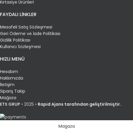
Kırtasiye Ürünleri
FAYDALI LİNKLER
Mesafeli Satış Sözleşmesi
Geri Ödeme ve İade Politikası
Gizlilik Politikası
Kullanıcı Sözleşmesi
HIZLI MENÜ
Hesabım
Hakkımızda
İletişim
Sipariş Takip
Mağaza
ETS GRUP
•
2025 •
Rapid Ajans tarafından geliştirilmiştir.
Magaza