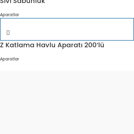
Sıvı Sabunluk
Aparatlar
Z Katlama Havlu Aparatı 200‘lü
Aparatlar