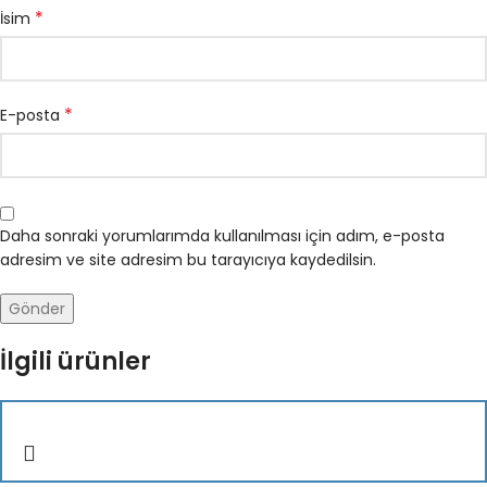
*
İsim
*
E-posta
Daha sonraki yorumlarımda kullanılması için adım, e-posta
adresim ve site adresim bu tarayıcıya kaydedilsin.
İlgili ürünler