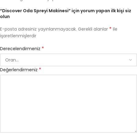
“Discover Oda Spreyi Makinesi” için yorum yapan ilk kişi siz
olun
*
E-posta adresiniz yayınlanmayacak.
Gerekli alanlar
ile
işaretlenmişlerdir
*
Derecelendirmeniz
*
Değerlendirmeniz