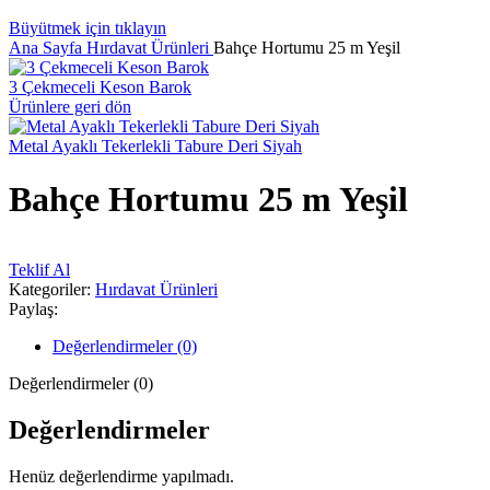
Büyütmek için tıklayın
Ana Sayfa
Hırdavat Ürünleri
Bahçe Hortumu 25 m Yeşil
3 Çekmeceli Keson Barok
Ürünlere geri dön
Metal Ayaklı Tekerlekli Tabure Deri Siyah
Bahçe Hortumu 25 m Yeşil
Teklif Al
Kategoriler:
Hırdavat Ürünleri
Paylaş:
Değerlendirmeler (0)
Değerlendirmeler (0)
Değerlendirmeler
Henüz değerlendirme yapılmadı.