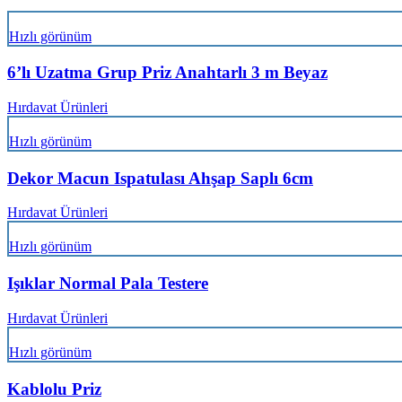
Hızlı görünüm
6’lı Uzatma Grup Priz Anahtarlı 3 m Beyaz
Hırdavat Ürünleri
Hızlı görünüm
Dekor Macun Ispatulası Ahşap Saplı 6cm
Hırdavat Ürünleri
Hızlı görünüm
Işıklar Normal Pala Testere
Hırdavat Ürünleri
Hızlı görünüm
Kablolu Priz