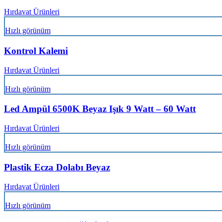
Hırdavat Ürünleri
Hızlı görünüm
Kontrol Kalemi
Hırdavat Ürünleri
Hızlı görünüm
Led Ampül 6500K Beyaz Işık 9 Watt – 60 Watt
Hırdavat Ürünleri
Hızlı görünüm
Plastik Ecza Dolabı Beyaz
Hırdavat Ürünleri
Hızlı görünüm