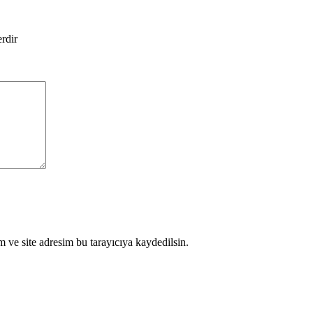
erdir
 ve site adresim bu tarayıcıya kaydedilsin.