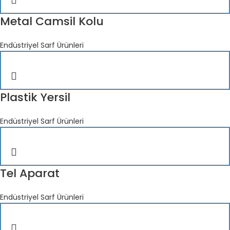
Metal Camsil Kolu
Endüstriyel Sarf Ürünleri
Plastik Yersil
Endüstriyel Sarf Ürünleri
Tel Aparat
Endüstriyel Sarf Ürünleri