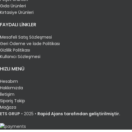
Gıda Ürünleri
Kırtasiye Ürünleri
FAYDALI LİNKLER
Mesafeli Satış Sözleşmesi
Geri Ödeme ve İade Politikası
Gizlilik Politikası
Kullanıcı Sözleşmesi
HIZLI MENÜ
Hesabım
Hakkımızda
İletişim
Sipariş Takip
Mağaza
ETS GRUP
•
2025 •
Rapid Ajans tarafından geliştirilmiştir.