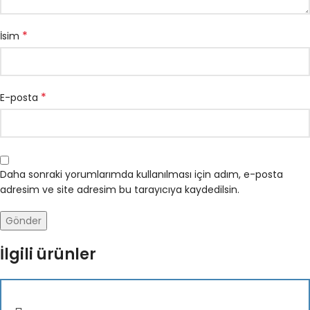
*
İsim
*
E-posta
Daha sonraki yorumlarımda kullanılması için adım, e-posta
adresim ve site adresim bu tarayıcıya kaydedilsin.
İlgili ürünler