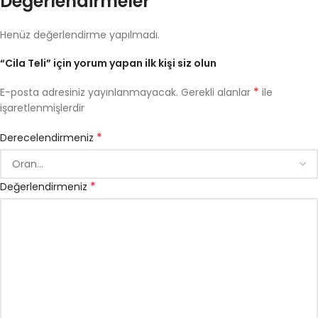
Değerlendirmeler
Henüz değerlendirme yapılmadı.
“Cila Teli” için yorum yapan ilk kişi siz olun
*
E-posta adresiniz yayınlanmayacak.
Gerekli alanlar
ile
işaretlenmişlerdir
*
Derecelendirmeniz
*
Değerlendirmeniz