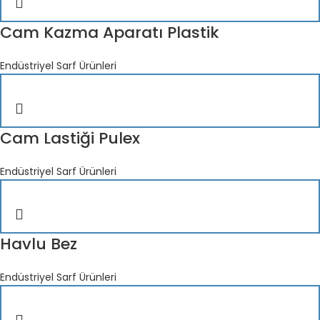
Cam Kazma Aparatı Plastik
Endüstriyel Sarf Ürünleri
Cam Lastiği Pulex
Endüstriyel Sarf Ürünleri
Havlu Bez
Endüstriyel Sarf Ürünleri