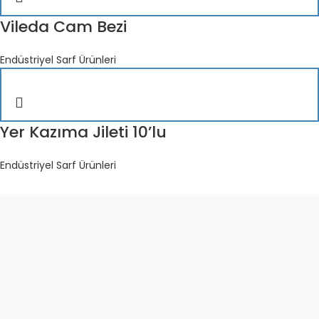
Vileda Cam Bezi
Endüstriyel Sarf Ürünleri
Yer Kazıma Jileti 10’lu
Endüstriyel Sarf Ürünleri