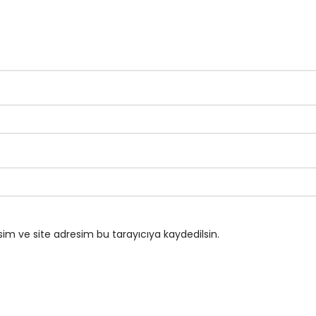
im ve site adresim bu tarayıcıya kaydedilsin.