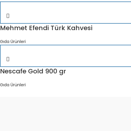
Mehmet Efendi Türk Kahvesi
Gıda Ürünleri
Nescafe Gold 900 gr
Gıda Ürünleri