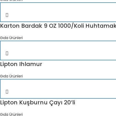
Karton Bardak 9 OZ 1000/Koli Huhtamak
Gıda Ürünleri
Lipton Ihlamur
Gıda Ürünleri
Lipton Kuşburnu Çayı 20’li
Gıda Ürünleri