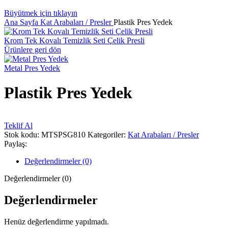
Büyütmek için tıklayın
Ana Sayfa
Kat Arabaları / Presler
Plastik Pres Yedek
Krom Tek Kovalı Temizlik Seti Çelik Presli
Ürünlere geri dön
Metal Pres Yedek
Plastik Pres Yedek
Teklif Al
Stok kodu:
MTSPSG810
Kategoriler:
Kat Arabaları / Presler
Paylaş:
Değerlendirmeler (0)
Değerlendirmeler (0)
Değerlendirmeler
Henüz değerlendirme yapılmadı.