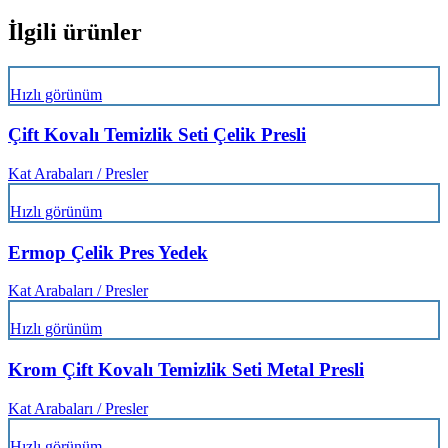
İlgili ürünler
Hızlı görünüm
Çift Kovalı Temizlik Seti Çelik Presli
Kat Arabaları / Presler
Hızlı görünüm
Ermop Çelik Pres Yedek
Kat Arabaları / Presler
Hızlı görünüm
Krom Çift Kovalı Temizlik Seti Metal Presli
Kat Arabaları / Presler
Hızlı görünüm