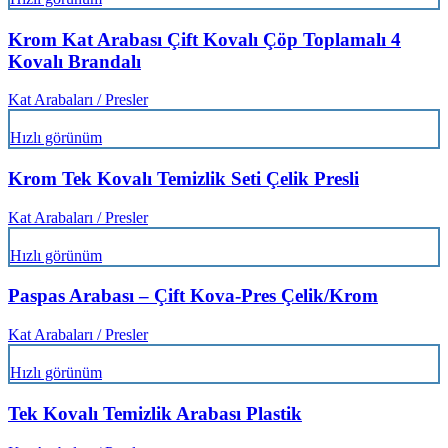
Krom Kat Arabası Çift Kovalı Çöp Toplamalı 4
Kovalı Brandalı
Kat Arabaları / Presler
Hızlı görünüm
Krom Tek Kovalı Temizlik Seti Çelik Presli
Kat Arabaları / Presler
Hızlı görünüm
Paspas Arabası – Çift Kova-Pres Çelik/Krom
Kat Arabaları / Presler
Hızlı görünüm
Tek Kovalı Temizlik Arabası Plastik