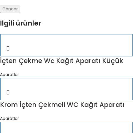
İlgili ürünler
İçten Çekme Wc Kağıt Aparatı Küçük
Aparatlar
Krom İçten Çekmeli WC Kağıt Aparatı
Aparatlar