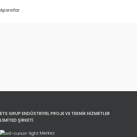
Aparatlar
ETS GRUP ENDÜSTRİYEL PROJE VE TEKNİK HİZMETLER
LİMİTED ŞİRKETİ
Merkez