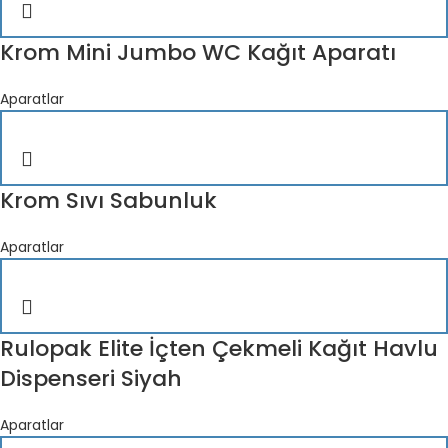
Krom Mini Jumbo WC Kağıt Aparatı
Aparatlar
Krom Sıvı Sabunluk
Aparatlar
Rulopak Elite İçten Çekmeli Kağıt Havlu
Dispenseri Siyah
Aparatlar