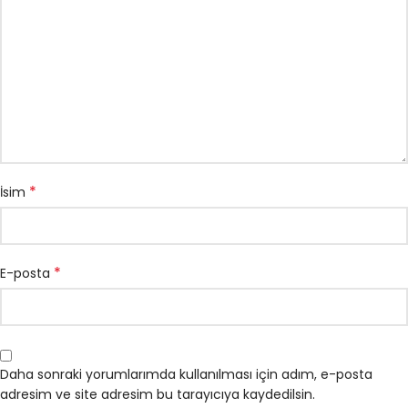
*
İsim
*
E-posta
Daha sonraki yorumlarımda kullanılması için adım, e-posta
adresim ve site adresim bu tarayıcıya kaydedilsin.