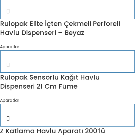
Rulopak Elite İçten Çekmeli Perforeli
Havlu Dispenseri – Beyaz
Aparatlar
Rulopak Sensörlü Kağıt Havlu
Dispenseri 21 Cm Füme
Aparatlar
Z Katlama Havlu Aparatı 200‘lü