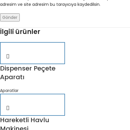
adresim ve site adresim bu tarayıcıya kaydedilsin.
İlgili ürünler
Dispenser Peçete
Aparatı
Aparatlar
Hareketli Havlu
Makinesi