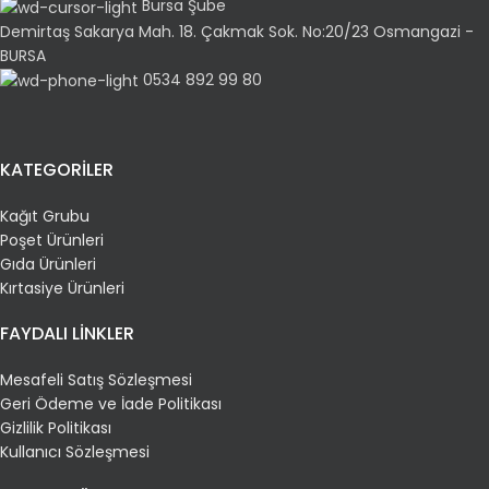
Bursa Şube
Demirtaş Sakarya Mah. 18. Çakmak Sok. No:20/23 Osmangazi -
BURSA
0534 892 99 80
KATEGORİLER
Kağıt Grubu
Poşet Ürünleri
Gıda Ürünleri
Kırtasiye Ürünleri
FAYDALI LİNKLER
Mesafeli Satış Sözleşmesi
Geri Ödeme ve İade Politikası
Gizlilik Politikası
Kullanıcı Sözleşmesi