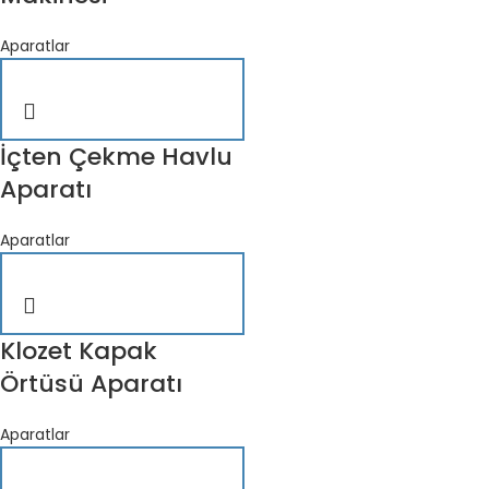
Aparatlar
İçten Çekme Havlu
Aparatı
Aparatlar
Klozet Kapak
Örtüsü Aparatı
Aparatlar