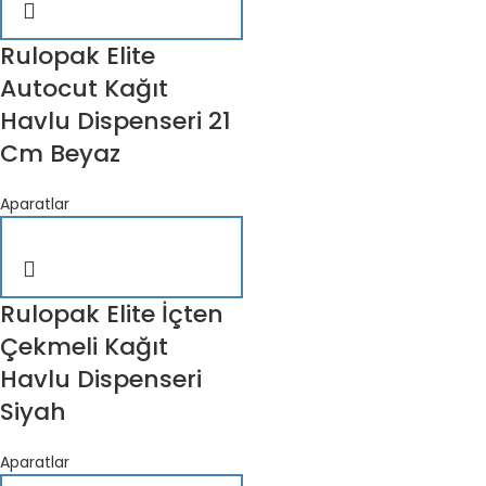
Rulopak Elite
Autocut Kağıt
Havlu Dispenseri 21
Cm Beyaz
Aparatlar
Rulopak Elite İçten
Çekmeli Kağıt
Havlu Dispenseri
Siyah
Aparatlar