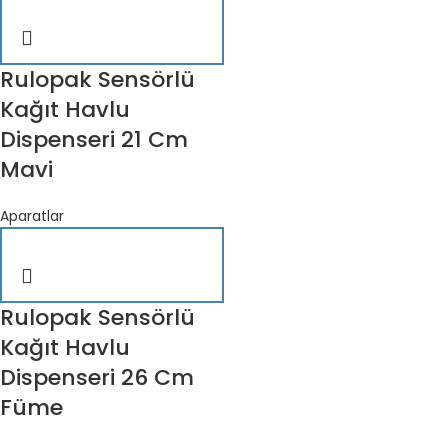
Rulopak Sensörlü
Kağıt Havlu
Dispenseri 21 Cm
Mavi
Aparatlar
Rulopak Sensörlü
Kağıt Havlu
Dispenseri 26 Cm
Füme