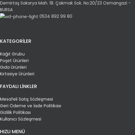
Demirtaş Sakarya Mah. 18. Çakmak Sok. No:20/23 Osmangazi -
BURSA
0534 892 99 80
KATEGORİLER
Kağıt Grubu
Poşet Ürünleri
Gıda Ürünleri
Kırtasiye Ürünleri
FAYDALI LİNKLER
Mesafeli Satış Sözleşmesi
Geri Ödeme ve İade Politikası
Gizlilik Politikası
Kullanıcı Sözleşmesi
HIZLI MENÜ