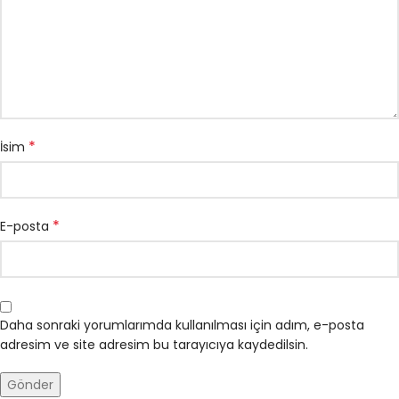
*
İsim
*
E-posta
Daha sonraki yorumlarımda kullanılması için adım, e-posta
adresim ve site adresim bu tarayıcıya kaydedilsin.