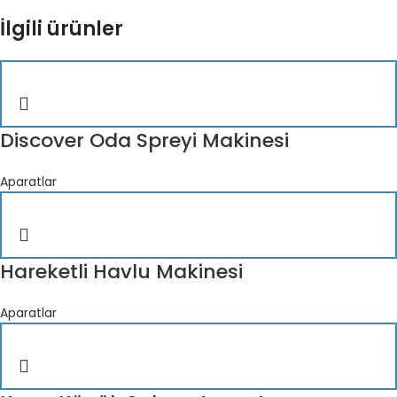
İlgili ürünler
Discover Oda Spreyi Makinesi
Aparatlar
Hareketli Havlu Makinesi
Aparatlar