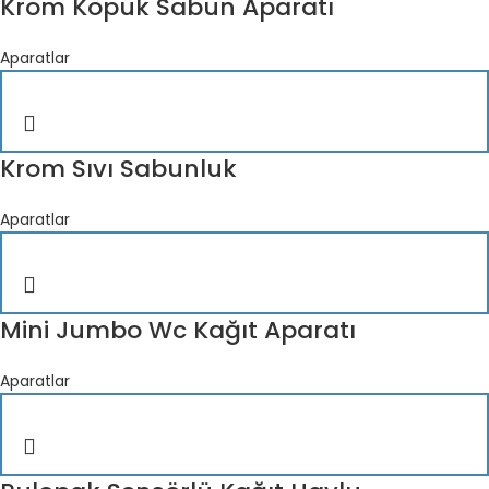
Krom Köpük Sabun Aparatı
Aparatlar
Krom Sıvı Sabunluk
Aparatlar
Mini Jumbo Wc Kağıt Aparatı
Aparatlar