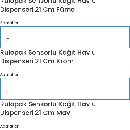
Rulopak Sensörlü Kağıt Havlu
Dispenseri 21 Cm Füme
Aparatlar
Rulopak Sensörlü Kağıt Havlu
Dispenseri 21 Cm Krom
Aparatlar
Rulopak Sensörlü Kağıt Havlu
Dispenseri 21 Cm Mavi
Aparatlar