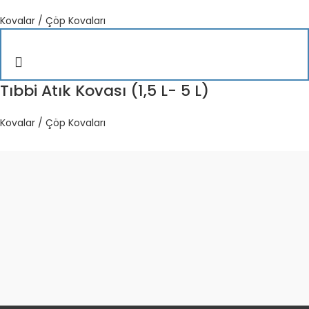
Kovalar / Çöp Kovaları
Tıbbi Atık Kovası (1,5 L- 5 L)
Kovalar / Çöp Kovaları