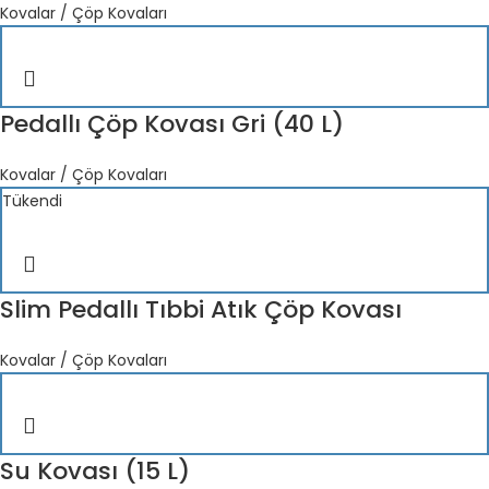
Kovalar / Çöp Kovaları
Pedallı Çöp Kovası Gri (40 L)
Kovalar / Çöp Kovaları
Tükendi
Slim Pedallı Tıbbi Atık Çöp Kovası
Kovalar / Çöp Kovaları
Su Kovası (15 L)