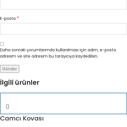
*
E-posta
Daha sonraki yorumlarımda kullanılması için adım, e-posta
adresim ve site adresim bu tarayıcıya kaydedilsin.
İlgili ürünler
Camcı Kovası