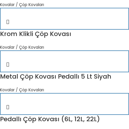
Kovalar / Çöp Kovaları
Krom Klikli Çöp Kovası
Kovalar / Çöp Kovaları
Metal Çöp Kovası Pedallı 5 Lt Siyah
Kovalar / Çöp Kovaları
Pedallı Çöp Kovası (6L, 12L, 22L)