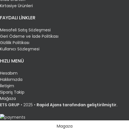
Kırtasiye Ürünleri
FAYDALI LİNKLER
Mesafeli Satış Sözleşmesi
Geri Ödeme ve İade Politikası
Gizlilik Politikası
Kullanıcı Sözleşmesi
HIZLI MENÜ
Hesabım
Hakkımızda
İletişim
Sipariş Takip
Mağaza
ETS GRUP
•
2025 •
Rapid Ajans tarafından geliştirilmiştir.
Magaza