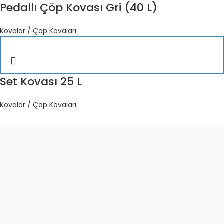
Pedallı Çöp Kovası Gri (40 L)
Kovalar / Çöp Kovaları
Set Kovası 25 L
Kovalar / Çöp Kovaları