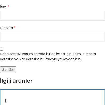
*
İsim
*
E-posta
Daha sonraki yorumlarımda kullanılması için adım, e-posta
adresim ve site adresim bu tarayıcıya kaydedilsin.
İlgili ürünler