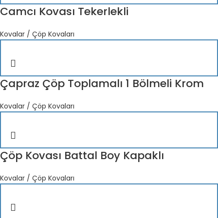
Camcı Kovası Tekerlekli
Kovalar / Çöp Kovaları
Çapraz Çöp Toplamalı 1 Bölmeli Krom
Kovalar / Çöp Kovaları
Çöp Kovası Battal Boy Kapaklı
Kovalar / Çöp Kovaları