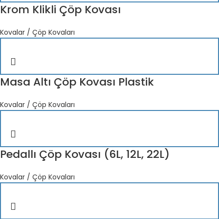
Krom Klikli Çöp Kovası
Kovalar / Çöp Kovaları
Masa Altı Çöp Kovası Plastik
Kovalar / Çöp Kovaları
Pedallı Çöp Kovası (6L, 12L, 22L)
Kovalar / Çöp Kovaları